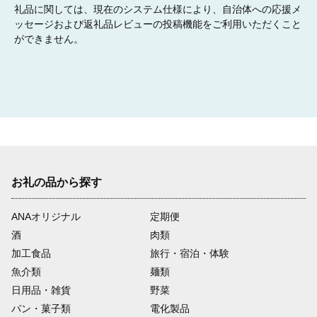
礼品に関しては、現在のシステム仕様により、自治体への応援メ
ッセージおよび返礼品レビューの投稿機能をご利用いただくこと
ができません。
お礼の品から探す
ANAオリジナル
定期便
酒
肉類
加工食品
旅行・宿泊・体験
魚介類
麺類
日用品・雑貨
野菜
パン・菓子類
電化製品