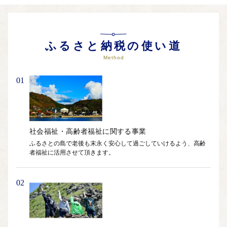
ふるさと納税の使い道
Method
01
社会福祉・高齢者福祉に関する事業
ふるさとの島で老後も末永く安心して過ごしていけるよう、高齢
者福祉に活用させて頂きます。
02