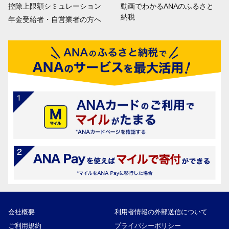
控除上限額シミュレーション
動画でわかるANAのふるさと
納税
年金受給者・自営業者の方へ
会社概要
利用者情報の外部送信について
ご利用規約
プライバシーポリシー