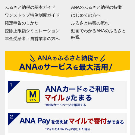
ふるさと納税の基本ガイド
ANAのふるさと納税の特徴
ワンストップ特例制度ガイド
はじめての方へ
確定申告のしかた
ふるさと納税の流れ
控除上限額シミュレーション
動画でわかるANAのふるさと
納税
年金受給者・自営業者の方へ