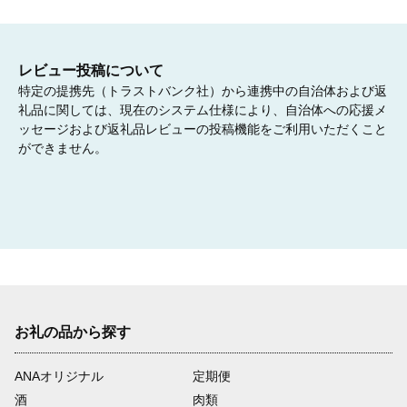
レビュー投稿について
特定の提携先（トラストバンク社）から連携中の自治体および返
礼品に関しては、現在のシステム仕様により、自治体への応援メ
ッセージおよび返礼品レビューの投稿機能をご利用いただくこと
ができません。
お礼の品から探す
ANAオリジナル
定期便
酒
肉類