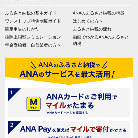
ふるさと納税の基本ガイド
ANAのふるさと納税の特徴
ワンストップ特例制度ガイド
はじめての方へ
確定申告のしかた
ふるさと納税の流れ
控除上限額シミュレーション
動画でわかるANAのふるさと
納税
年金受給者・自営業者の方へ