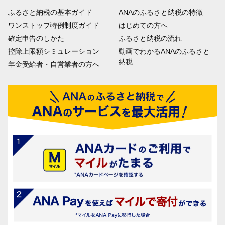
ふるさと納税の基本ガイド
ANAのふるさと納税の特徴
ワンストップ特例制度ガイド
はじめての方へ
確定申告のしかた
ふるさと納税の流れ
控除上限額シミュレーション
動画でわかるANAのふるさと
納税
年金受給者・自営業者の方へ