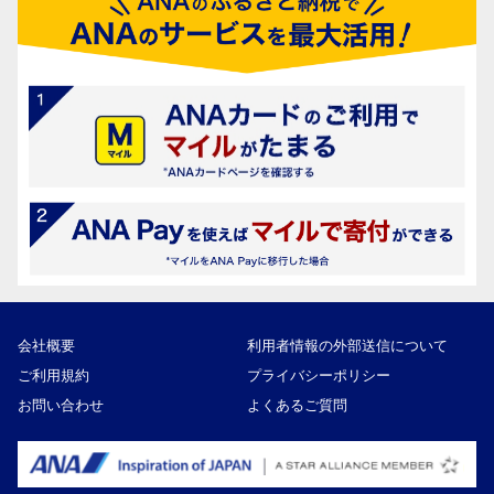
会社概要
利用者情報の外部送信について
ご利用規約
プライバシーポリシー
お問い合わせ
よくあるご質問