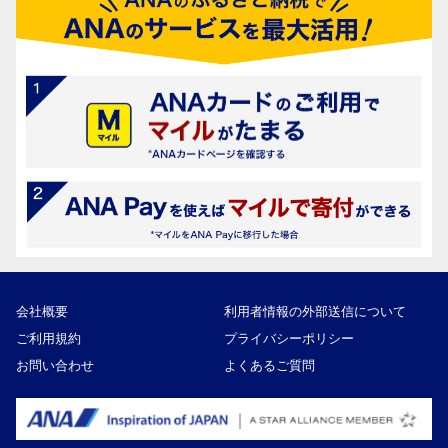
会社概要
利用者情報の外部送信について
ご利用規約
プライバシーポリシー
お問い合わせ
よくあるご質問