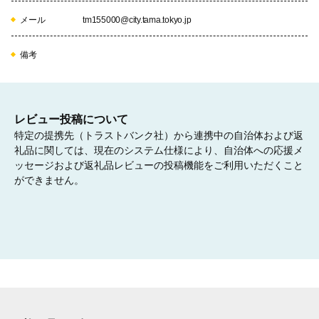
メール
tm155000@city.tama.tokyo.jp
備考
レビュー投稿について
特定の提携先（トラストバンク社）から連携中の自治体および返
礼品に関しては、現在のシステム仕様により、自治体への応援メ
ッセージおよび返礼品レビューの投稿機能をご利用いただくこと
ができません。