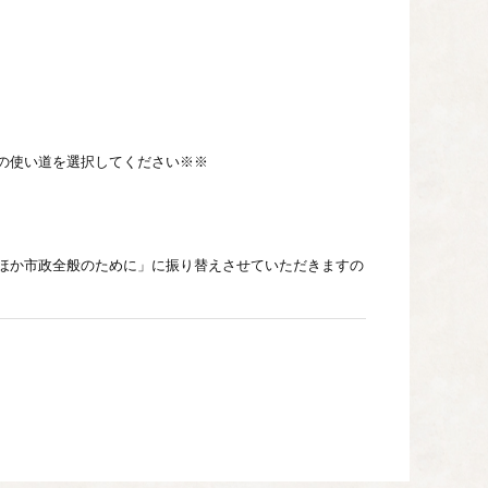
使い道を選択してください※※

ほか市政全般のために」に振り替えさせていただきますの
な心と幸せを育むことができるまちづくりに活用させてい