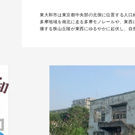
東大和市は東京都中央部の北側に位置する人口約
多摩地域を南北に走る多摩モノレールや、東西
擁する狭山丘陵が東西にゆるやかに起伏し、自