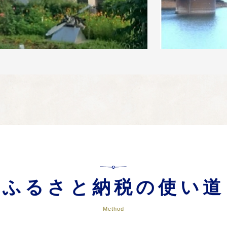
ふるさと納税の使い道
Method