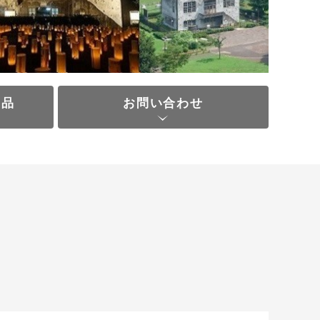
の品
お問い合わせ