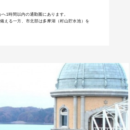
心へ1時間以内の通勤圏にあります。
を備える一方、市北部は多摩湖（村山貯水池）を