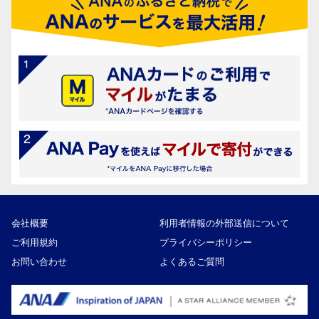
会社概要
利用者情報の外部送信について
ご利用規約
プライバシーポリシー
お問い合わせ
よくあるご質問