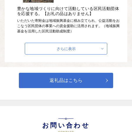
豊かな地域づくりに向けて活動している区民活動団体
を応援する。【お礼の品はありません】
いただいた寄附金は地域振興基金に積み立てられ、公益活動をお
こなう区民団体の事業への資金援助に活用されます。（地域振興
基金を活用した区民活動助成制度）
さらに表示
返礼品はこちら
お問い合わせ