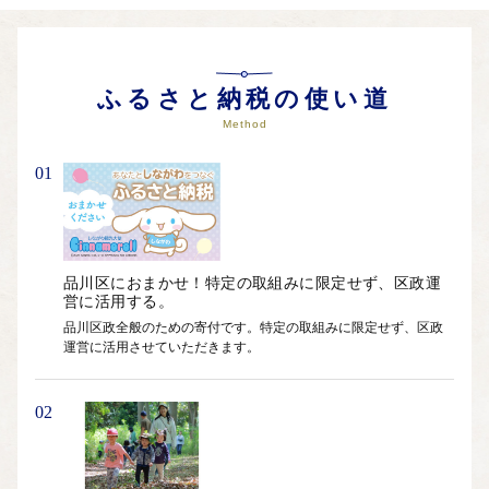
ふるさと納税の使い道
Method
01
品川区におまかせ！特定の取組みに限定せず、区政運
営に活用する。
品川区政全般のための寄付です。特定の取組みに限定せず、区政
運営に活用させていただきます。	
02