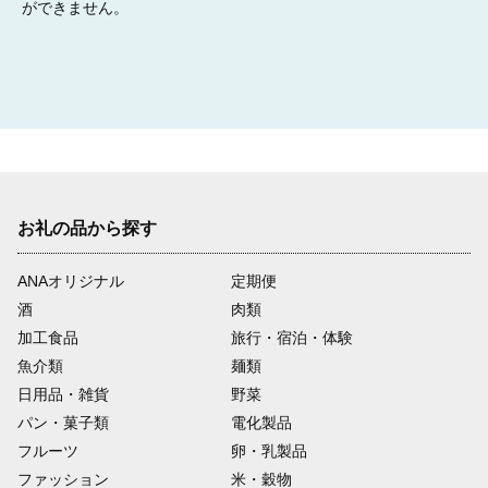
ができません。
お礼の品から探す
ANAオリジナル
定期便
酒
肉類
加工食品
旅行・宿泊・体験
魚介類
麺類
日用品・雑貨
野菜
パン・菓子類
電化製品
フルーツ
卵・乳製品
ファッション
米・穀物