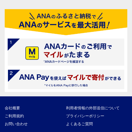
会社概要
利用者情報の外部送信について
ご利用規約
プライバシーポリシー
お問い合わせ
よくあるご質問