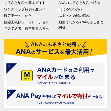
ふるさと納税の基本ガイド
ANAのふるさと納税の特徴
ワンストップ特例制度ガイド
はじめての方へ
確定申告のしかた
ふるさと納税の流れ
控除上限額シミュレーション
動画でわかるANAのふるさと
納税
年金受給者・自営業者の方へ