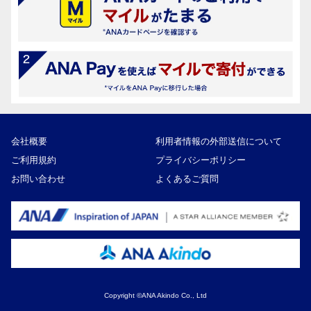
会社概要
利用者情報の外部送信について
ご利用規約
プライバシーポリシー
お問い合わせ
よくあるご質問
Copyright ©ANA Akindo Co., Ltd