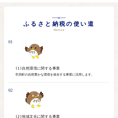
ふるさと納税の使い道
Method
01
(1)自然環境に関する事業
市貝町の自然豊かな環境を保全する事業に活用します。
02
(2)地域文化に関する事業