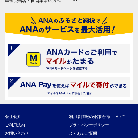
年金受給者・自営業者の方へ
会社概要
利用者情報の外部送信について
ご利用規約
プライバシーポリシー
お問い合わせ
よくあるご質問