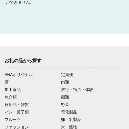
ができません。
お礼の品から探す
ANAオリジナル
定期便
酒
肉類
加工食品
旅行・宿泊・体験
魚介類
麺類
日用品・雑貨
野菜
パン・菓子類
電化製品
フルーツ
卵・乳製品
ファッション
米・穀物