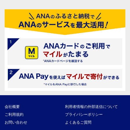
会社概要
利用者情報の外部送信について
ご利用規約
プライバシーポリシー
お問い合わせ
よくあるご質問