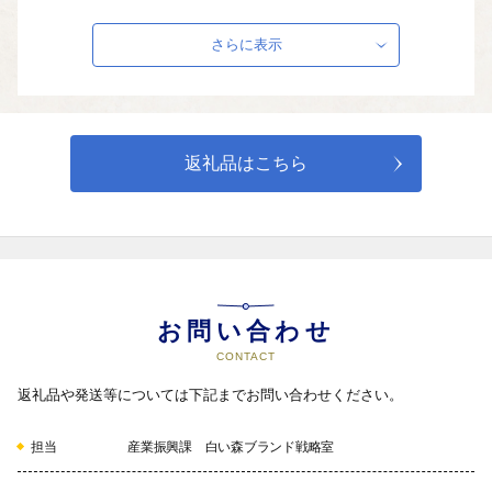
・観光施設の管理運営　など
さらに表示
返礼品はこちら
お問い合わせ
CONTACT
返礼品や発送等については下記までお問い合わせください。
担当
産業振興課 白い森ブランド戦略室