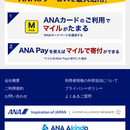
会社概要
利用者情報の外部送信について
ご利用規約
プライバシーポリシー
お問い合わせ
よくあるご質問