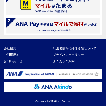
会社概要
利用者情報の外部送信について
ご利用規約
プライバシーポリシー
お問い合わせ
よくあるご質問
Copyright ©ANA Akindo Co., Ltd