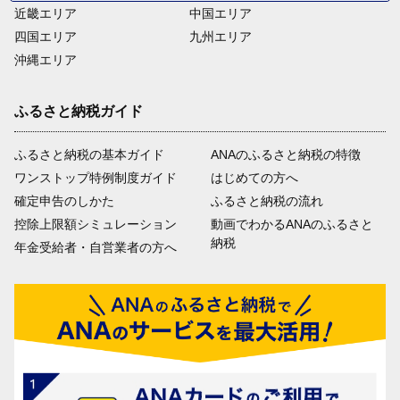
近畿エリア
中国エリア
四国エリア
九州エリア
沖縄エリア
ふるさと納税ガイド
ふるさと納税の基本ガイド
ANAのふるさと納税の特徴
ワンストップ特例制度ガイド
はじめての方へ
確定申告のしかた
ふるさと納税の流れ
控除上限額シミュレーション
動画でわかるANAのふるさと
納税
年金受給者・自営業者の方へ