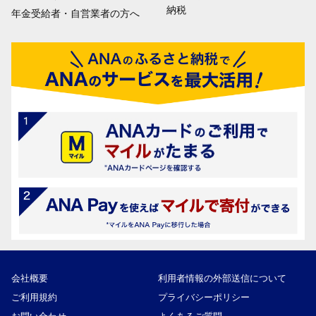
納税
年金受給者・自営業者の方へ
会社概要
利用者情報の外部送信について
ご利用規約
プライバシーポリシー