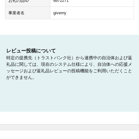
お礼の品ID
6872271
事業者名
giverny
レビュー投稿について
特定の提携先（トラストバンク社）から連携中の自治体および返
礼品に関しては、現在のシステム仕様により、自治体への応援メ
ッセージおよび返礼品レビューの投稿機能をご利用いただくこと
ができません。