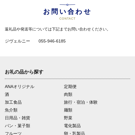
お問い合わせ
CONTACT
返礼品や発送等については下記までお問い合わせください。
ジヴェルニー 055-946-6185
お礼の品から探す
ANAオリジナル
定期便
酒
肉類
加工食品
旅行・宿泊・体験
魚介類
麺類
日用品・雑貨
野菜
パン・菓子類
電化製品
フルーツ
卵・乳製品