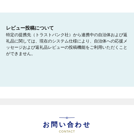
レビュー投稿について
特定の提携先（トラストバンク社）から連携中の自治体および返
礼品に関しては、現在のシステム仕様により、自治体への応援メ
ッセージおよび返礼品レビューの投稿機能をご利用いただくこと
ができません。
お問い合わせ
CONTACT