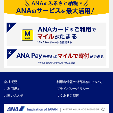
会社概要
利用者情報の外部送信について
ご利用規約
プライバシーポリシー
お問い合わせ
よくあるご質問