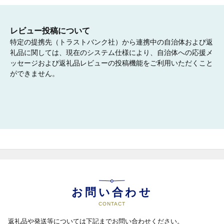
レビュー投稿について
特定の提携先（トラストバンク社）から連携中の自治体および返
礼品に関しては、現在のシステム仕様により、自治体への応援メ
ッセージおよび返礼品レビューの投稿機能をご利用いただくこと
ができません。
お問い合わせ
CONTACT
返礼品や発送等については下記までお問い合わせください。