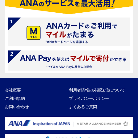
会社概要
利用者情報の外部送信について
ご利用規約
プライバシーポリシー
お問い合わせ
よくあるご質問