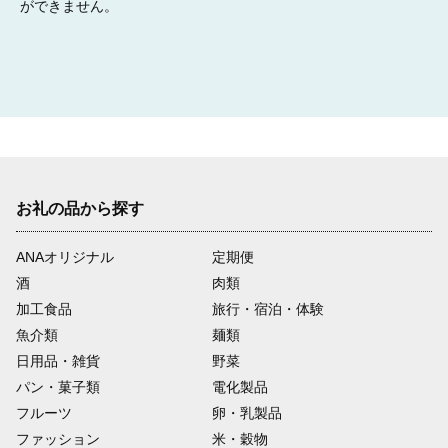
ができません。
お礼の品から探す
ANAオリジナル
定期便
酒
肉類
加工食品
旅行・宿泊・体験
魚介類
麺類
日用品・雑貨
野菜
パン・菓子類
電化製品
フルーツ
卵・乳製品
ファッション
米・穀物