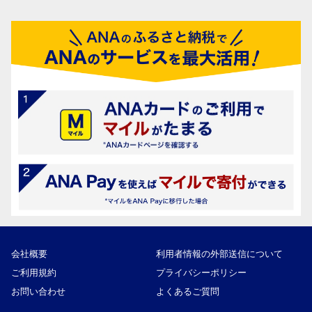
会社概要
利用者情報の外部送信について
ご利用規約
プライバシーポリシー
お問い合わせ
よくあるご質問