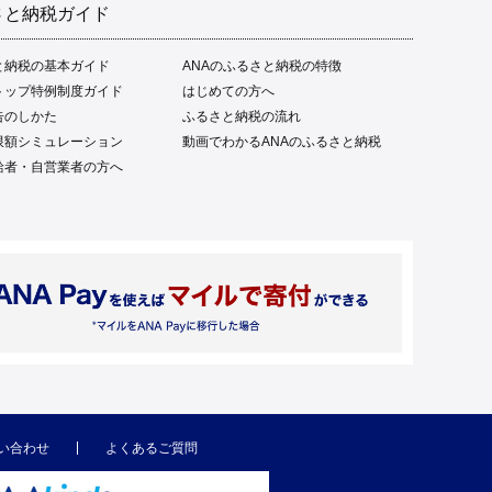
さと納税ガイド
と納税の基本ガイド
ANAのふるさと納税の特徴
トップ特例制度ガイド
はじめての方へ
告のしかた
ふるさと納税の流れ
限額シミュレーション
動画でわかるANAのふるさと納税
給者・自営業者の方へ
い合わせ
よくあるご質問