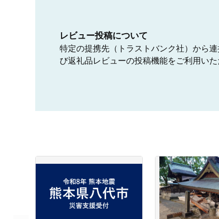
レビュー投稿について
特定の提携先（トラストバンク社）から連
び返礼品レビューの投稿機能をご利用いた