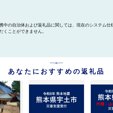
携中の自治体および返礼品に関しては、現在のシステム仕
だくことができません。
あなたにおすすめの返礼品