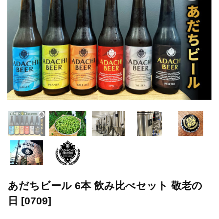
あだちビール 6本 飲み比べセット 敬老の
日 [0709]