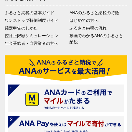
ふるさと納税の基本ガイド
ANAのふるさと納税の特徴
ワンストップ特例制度ガイド
はじめての方へ
確定申告のしかた
ふるさと納税の流れ
控除上限額シミュレーション
動画でわかるANAのふるさと
納税
年金受給者・自営業者の方へ