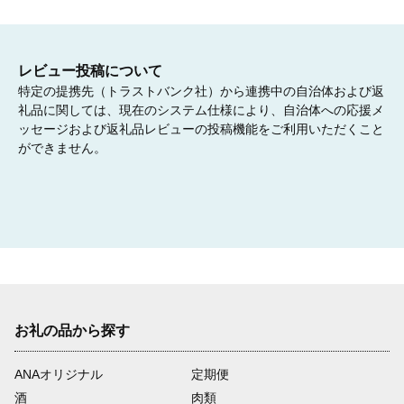
レビュー投稿について
特定の提携先（トラストバンク社）から連携中の自治体および返
礼品に関しては、現在のシステム仕様により、自治体への応援メ
ッセージおよび返礼品レビューの投稿機能をご利用いただくこと
ができません。
お礼の品から探す
ANAオリジナル
定期便
酒
肉類