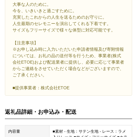
大事な人のために。
今を、いきいきと過ごすために。
充実したこれからの人生を送るためのお守りに。
人生最期のセレモニーを演出してくれる下着です。
サイズもフリーサイズで様々な体型に対応可能です。
【注意事項】
※お申し込み時に入力いただいた申請者情報及び寄附情報
については、お礼の品の送付等を行うため、事業者(株式
会社ETOE)および配送業者に提供し、必要に応じて事業者
からご連絡をさせていただく場合などがございますので、
ご了承ください。
■提供事業者：株式会社ETOE
返礼品詳細・お申込み・配送
内容量
■素材 - 生地：サテン生地 - レース：ラメ