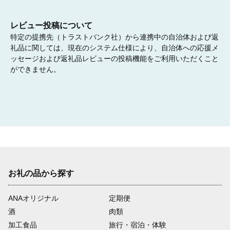
レビュー投稿について
特定の提携先（トラストバンク社）から連携中の自治体および返
礼品に関しては、現在のシステム仕様により、自治体への応援メ
ッセージおよび返礼品レビューの投稿機能をご利用いただくこと
ができません。
お礼の品から探す
ANAオリジナル
定期便
酒
肉類
加工食品
旅行・宿泊・体験