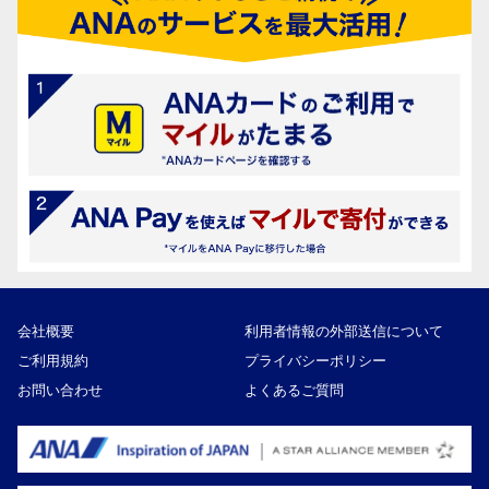
会社概要
利用者情報の外部送信について
ご利用規約
プライバシーポリシー
お問い合わせ
よくあるご質問