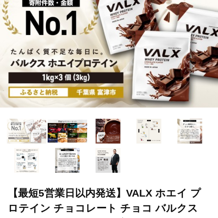
【最短5営業日以内発送】VALX ホエイ プ
ロテイン チョコレート チョコ バルクス