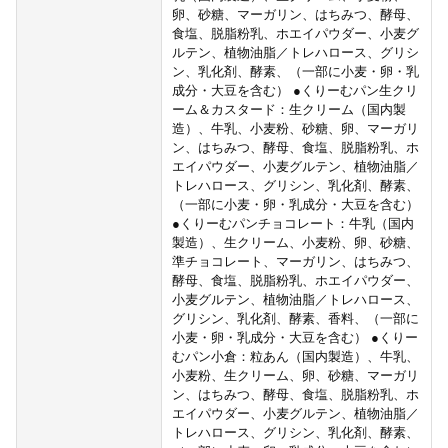
卵、砂糖、マーガリン、はちみつ、酵母、
食塩、脱脂粉乳、ホエイパウダー、小麦グ
ルテン、植物油脂／トレハロース、グリシ
ン、乳化剤、酵素、（一部に小麦・卵・乳
成分・大豆を含む） ●くりーむパン生クリ
ーム＆カスタード：生クリーム（国内製
造）、牛乳、小麦粉、砂糖、卵、マーガリ
ン、はちみつ、酵母、食塩、脱脂粉乳、ホ
エイパウダー、小麦グルテン、植物油脂／
トレハロース、グリシン、乳化剤、酵素、
（一部に小麦・卵・乳成分・大豆を含む）
●くりーむパンチョコレート：牛乳（国内
製造）、生クリーム、小麦粉、卵、砂糖、
準チョコレート、マーガリン、はちみつ、
酵母、食塩、脱脂粉乳、ホエイパウダー、
小麦グルテン、植物油脂／トレハロース、
グリシン、乳化剤、酵素、香料、（一部に
小麦・卵・乳成分・大豆を含む） ●くりー
むパン小倉：粒あん（国内製造）、牛乳、
小麦粉、生クリーム、卵、砂糖、マーガリ
ン、はちみつ、酵母、食塩、脱脂粉乳、ホ
エイパウダー、小麦グルテン、植物油脂／
トレハロース、グリシン、乳化剤、酵素、