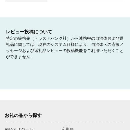
レビュー投稿について
特定の提携先（トラストバンク社）から連携中の自治体および返
礼品に関しては、現在のシステム仕様により、自治体への応援メ
ッセージおよび返礼品レビューの投稿機能をご利用いただくこと
ができません。
お礼の品から探す
ANAオリジナル
定期便