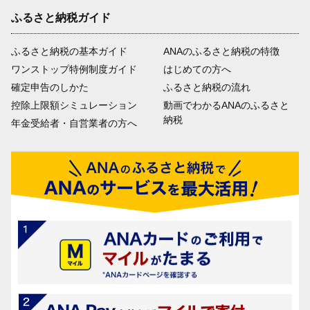
ふるさと納税ガイド
ふるさと納税の基本ガイド
ANAのふるさと納税の特徴
ワンストップ特例制度ガイド
はじめての方へ
確定申告のしかた
ふるさと納税の流れ
控除上限額シミュレーション
動画でわかるANAのふるさと
納税
年金受給者・自営業者の方へ