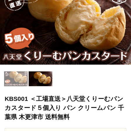
KBS001 ＜工場直送＞八天堂くりーむパン
カスタード５個入り パン クリームパン 千
葉県 木更津市 送料無料