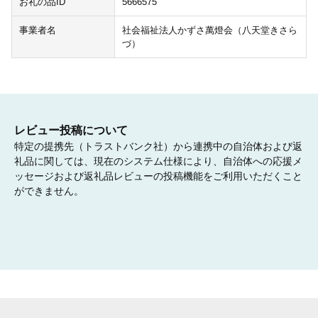
お礼の品ID
5666575
事業者名
社会福祉法人かずさ萬燈会（八天堂きさら
づ）
レビュー投稿について
特定の提携先（トラストバンク社）から連携中の自治体および返
礼品に関しては、現在のシステム仕様により、自治体への応援メ
ッセージおよび返礼品レビューの投稿機能をご利用いただくこと
ができません。