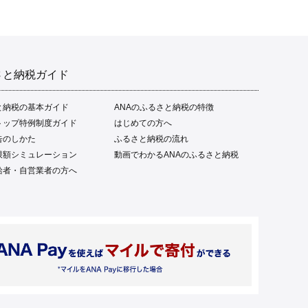
さと納税ガイド
と納税の基本ガイド
ANAのふるさと納税の特徴
トップ特例制度ガイド
はじめての方へ
告のしかた
ふるさと納税の流れ
限額シミュレーション
動画でわかるANAのふるさと納税
給者・自営業者の方へ