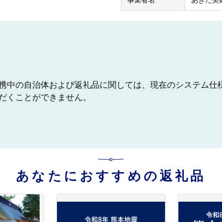
事業者名
あきた美
携中の自治体および返礼品に関しては、現在のシステム仕
だくことができません。
あなたにおすすめの返礼品