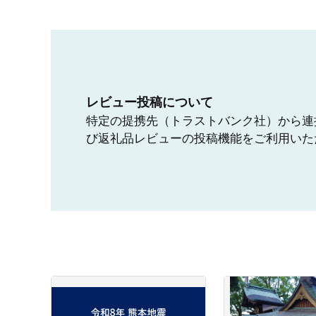
レビュー投稿について
特定の提携先（トラストバンク社）から連
び返礼品レビューの投稿機能をご利用いた