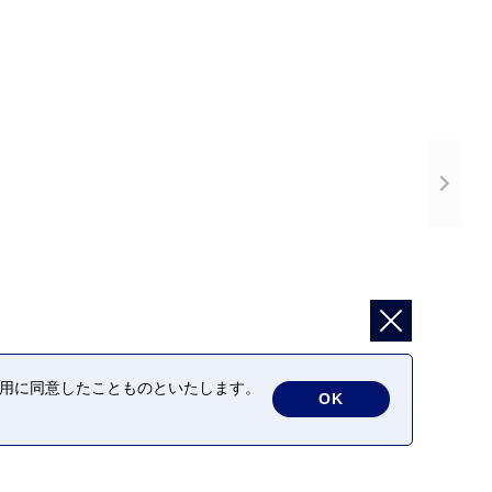
の利用に同意したことものといたします。
OK