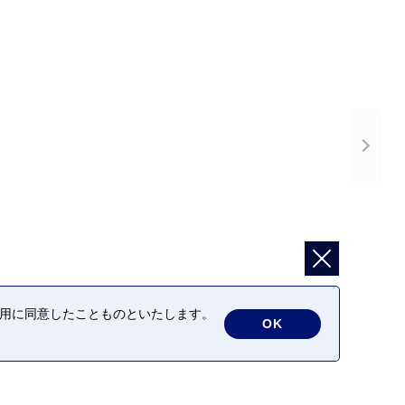
の利用に同意したことものといたします。
OK