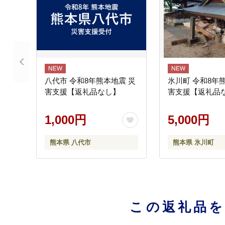
八代市 令和8年熊本地震 災
氷川町 令和8年
害支援【返礼品なし】
害支援【返礼品
1,000円
5,000円
熊本県 八代市
熊本県 氷川町
この返礼品