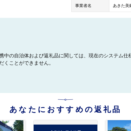
事業者名
あきた美
携中の自治体および返礼品に関しては、現在のシステム仕
だくことができません。
あなたにおすすめの返礼品