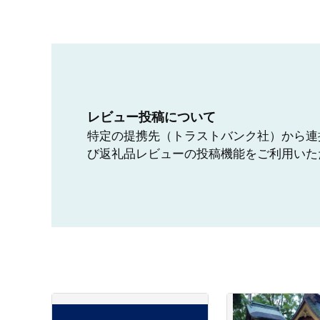
レビュー投稿について
特定の提携先（トラストバンク社）から連
び返礼品レビューの投稿機能をご利用いた