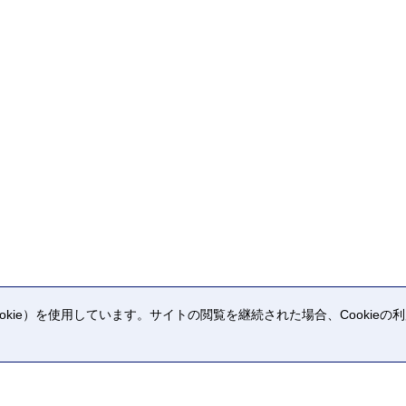
kie）を使用しています。サイトの閲覧を継続された場合、Cookie
。