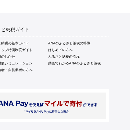
さと納税ガイド
と納税の基本ガイド
ANAのふるさと納税の特徴
トップ特例制度ガイド
はじめての方へ
告のしかた
ふるさと納税の流れ
限額シミュレーション
動画でわかるANAのふるさと納税
給者・自営業者の方へ