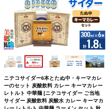
ニテコサイダー6本とたぬ中・キーマカレ
ーのセット 炭酸飲料 カレー キーマカレー
レトルト 中華麺 [ニテコサイダー ご当地
サイダー 炭酸飲料 炭酸水 カレー キーマカ
レー レトルト 中華麺 ラーメン セット 秋