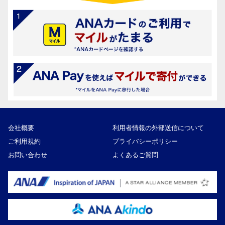
会社概要
利用者情報の外部送信について
ご利用規約
プライバシーポリシー
お問い合わせ
よくあるご質問