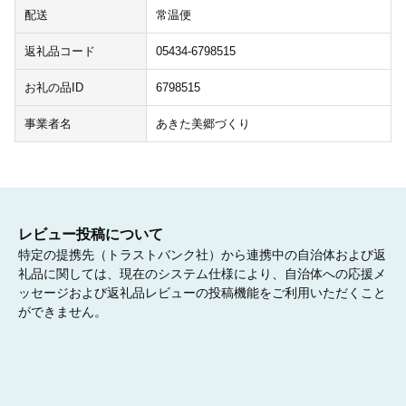
配送
常温便
返礼品コード
05434-6798515
お礼の品ID
6798515
事業者名
あきた美郷づくり
レビュー投稿について
特定の提携先（トラストバンク社）から連携中の自治体および返
礼品に関しては、現在のシステム仕様により、自治体への応援メ
ッセージおよび返礼品レビューの投稿機能をご利用いただくこと
ができません。