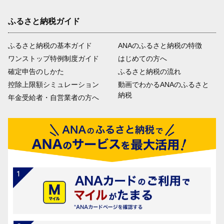
ふるさと納税ガイド
ふるさと納税の基本ガイド
ANAのふるさと納税の特徴
ワンストップ特例制度ガイド
はじめての方へ
確定申告のしかた
ふるさと納税の流れ
控除上限額シミュレーション
動画でわかるANAのふるさと
納税
年金受給者・自営業者の方へ