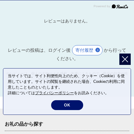
レビューはありません。
レビューの投稿は、ログイン後
寄付履歴
から行って
ください。
※レビューは、個人の主観による感想・体感によるもので、商品の効果や性
当サイトでは、サイト利便性向上のため、クッキー（Cookie）を使
能を保証するものではありません。
用しています。サイトの閲覧を継続された場合、Cookieの利用に同
意したことものといたします。
詳細については
プライバシーポリシー
をお読みください。
OK
お礼の品から探す