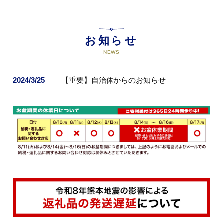
お知らせ
NEWS
2024/3/25
【重要】自治体からのお知らせ