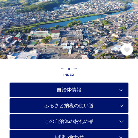
INDEX
自治体情報
ふるさと納税の使い道
この自治体のお礼の品
お問い合わせ