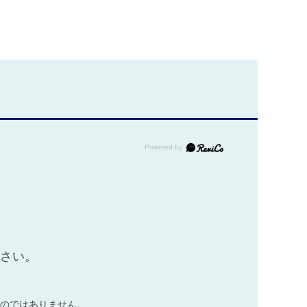
ださい。
のではありません。