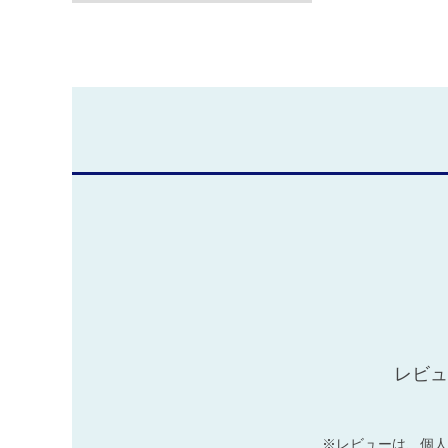
レビュ
※レビューは、個人