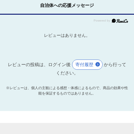
自治体への応援メッセージ
レビューはありません。
レビューの投稿は、ログイン後
寄付履歴
から行って
ください。
※レビューは、個人の主観による感想・体感によるもので、商品の効果や性
能を保証するものではありません。