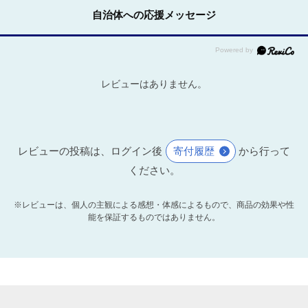
自治体への応援メッセージ
レビューはありません。
レビューの投稿は、ログイン後
寄付履歴
から行って
ください。
※レビューは、個人の主観による感想・体感によるもので、商品の効果や性
能を保証するものではありません。