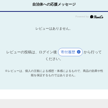
自治体への応援メッセージ
レビューはありません。
レビューの投稿は、ログイン後
寄付履歴
から行って
ください。
※レビューは、個人の主観による感想・体感によるもので、商品の効果や性
能を保証するものではありません。