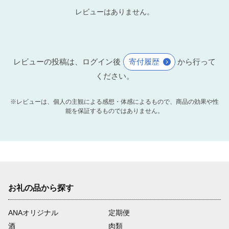
レビューはありません。
レビューの投稿は、ログイン後
寄付履歴
から行って
ください。
※レビューは、個人の主観による感想・体感によるもので、商品の効果や性
能を保証するものではありません。
お礼の品から探す
ANAオリジナル
定期便
酒
肉類