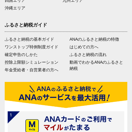
四国エリア
九州エリア
沖縄エリア
ふるさと納税ガイド
ふるさと納税の基本ガイド
ANAのふるさと納税の特徴
ワンストップ特例制度ガイド
はじめての方へ
確定申告のしかた
ふるさと納税の流れ
控除上限額シミュレーション
動画でわかるANAのふるさと
納税
年金受給者・自営業者の方へ