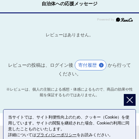
自治体への応援メッセージ
レビューはありません。
レビューの投稿は、ログイン後
寄付履歴
から行って
ください。
※レビューは、個人の主観による感想・体感によるもので、商品の効果や性
能を保証するものではありません。
当サイトでは、サイト利便性向上のため、クッキー（Cookie）を使
用しています。サイトの閲覧を継続された場合、Cookieの利用に同
意したことものといたします。
詳細については
プライバシーポリシー
をお読みください。