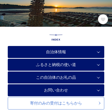
INDEX
自治体情報
ふるさと納税の使い道
この自治体のお礼の品
お問い合わせ
寄付のみの受付は
こちらから