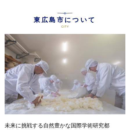
東広島市について
未来に挑戦する自然豊かな国際学術研究都