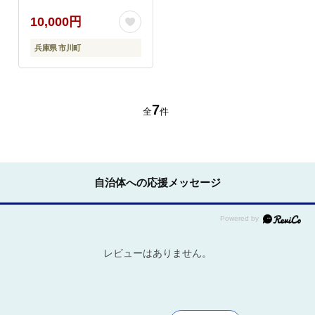
10,000円
兵庫県 市川町
7
全
件
自治体への応援メッセージ
レビューはありません。