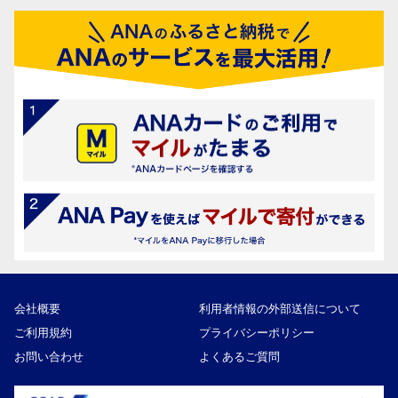
会社概要
利用者情報の外部送信について
ご利用規約
プライバシーポリシー
お問い合わせ
よくあるご質問