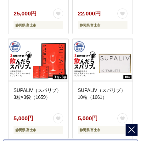
25,000円
22,000円
静岡県 富士市
静岡県 富士市
SUPALIV（スパリブ）
SUPALIV（スパリブ）
3粒×3袋（1659）
10粒（1661）
5,000円
5,000円
静岡県 富士市
静岡県 富士市