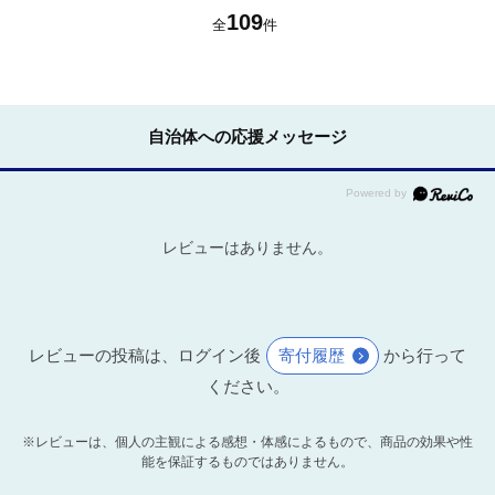
次
109
全
件
自治体への応援メッセージ
レビューはありません。
レビューの投稿は、ログイン後
寄付履歴
から行って
ください。
※レビューは、個人の主観による感想・体感によるもので、商品の効果や性
能を保証するものではありません。