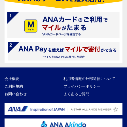
会社概要
利用者情報の外部送信について
ご利用規約
プライバシーポリシー
お問い合わせ
よくあるご質問