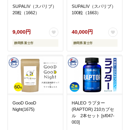
SUPALIV（スパリブ）
SUPALIV（スパリブ）
20粒（1662）
100粒（1663）
9,000円
40,000円
静岡県 富士市
静岡県 富士市
GooD GooD
HALEO ラプター
Night(1675)
(RAPTOR) 210カプセ
ル 2本セット [sf047-
003]