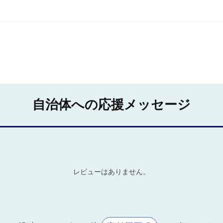
自治体への応援メッセージ
レビューはありません。