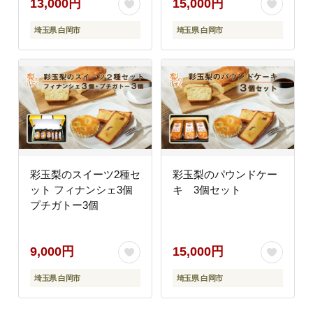
13,000円
15,000円
埼玉県 白岡市
埼玉県 白岡市
彩玉梨のスイーツ2種セ
彩玉梨のパウンドケー
ット フィナンシェ3個
キ 3個セット
プチガトー3個
9,000円
15,000円
埼玉県 白岡市
埼玉県 白岡市