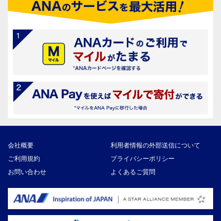
会社概要
利用者情報の外部送信について
ご利用規約
プライバシーポリシー
お問い合わせ
よくあるご質問