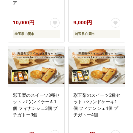
ア
10,000円
9,000円
埼玉県 白岡市
埼玉県 白岡市
彩玉梨のスイーツ3種セ
彩玉梨のスイーツ3種セ
ット パウンドケーキ1
ット パウンドケーキ1
個 フィナンシェ3個 プ
個 フィナンシェ4個 プ
チガトー3個
チガトー4個