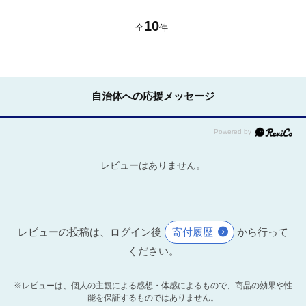
10
全
件
自治体への応援メッセージ
レビューはありません。
レビューの投稿は、ログイン後
寄付履歴
から行って
ください。
※レビューは、個人の主観による感想・体感によるもので、商品の効果や性
能を保証するものではありません。