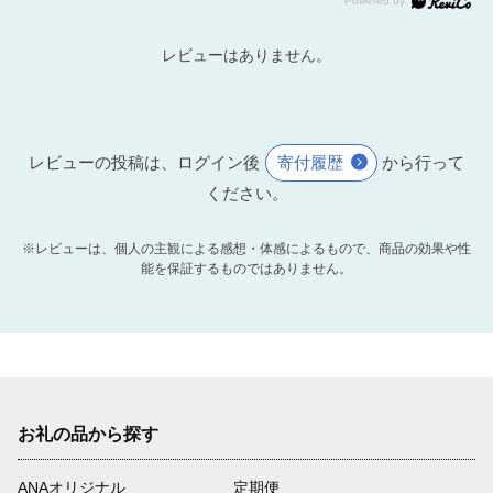
レビューはありません。
レビューの投稿は、ログイン後
寄付履歴
から行って
ください。
※レビューは、個人の主観による感想・体感によるもので、商品の効果や性
能を保証するものではありません。
お礼の品から探す
ANAオリジナル
定期便