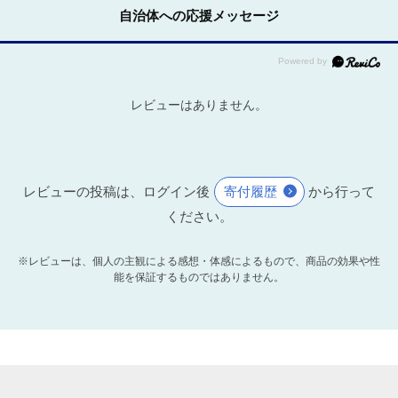
自治体への応援メッセージ
レビューはありません。
レビューの投稿は、ログイン後
寄付履歴
から行って
ください。
※レビューは、個人の主観による感想・体感によるもので、商品の効果や性
能を保証するものではありません。