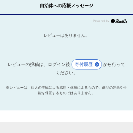
自治体への応援メッセージ
レビューはありません。
レビューの投稿は、ログイン後
寄付履歴
から行って
ください。
※レビューは、個人の主観による感想・体感によるもので、商品の効果や性
能を保証するものではありません。