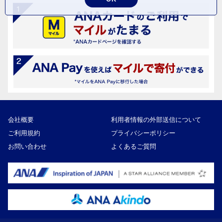
会社概要
利用者情報の外部送信について
ご利用規約
プライバシーポリシー
お問い合わせ
よくあるご質問