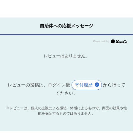
自治体への応援メッセージ
レビューはありません。
レビューの投稿は、ログイン後
寄付履歴
から行って
ください。
※レビューは、個人の主観による感想・体感によるもので、商品の効果や性
能を保証するものではありません。