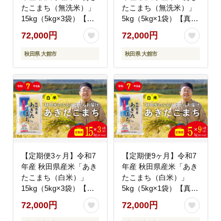
たこまち（無洗米）」
たこまち（無洗米）」
15kg（5kg×3袋）【真
5kg（5kg×1袋）【真正
正ファーム】
ファーム】
72,000円
72,000円
秋田県 大館市
秋田県 大館市
【定期便3ヶ月】令和7
【定期便9ヶ月】令和7
年産 秋田県産米「あき
年産 秋田県産米「あき
たこまち（白米）」
たこまち（白米）」
15kg（5kg×3袋）【真
5kg（5kg×1袋）【真正
正ファーム】
ファーム】
72,000円
72,000円