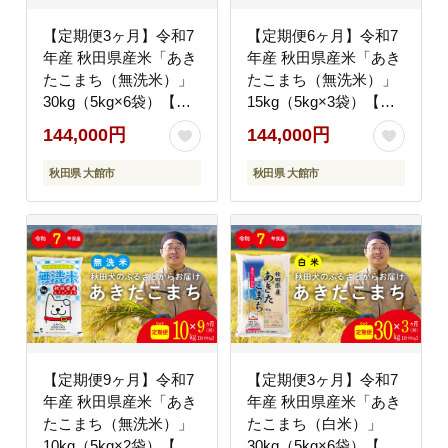
【定期便3ヶ月】令和7
【定期便6ヶ月】令和7
年産 秋田県産米「あき
年産 秋田県産米「あき
たこまち（無洗米）」
たこまち（無洗米）」
30kg（5kg×6袋）【真
15kg（5kg×3袋）【真
正ファーム】
正ファーム】
144,000円
144,000円
秋田県 大館市
秋田県 大館市
【定期便9ヶ月】令和7
【定期便3ヶ月】令和7
年産 秋田県産米「あき
年産 秋田県産米「あき
たこまち（無洗米）」
たこまち（白米）」
10kg（5kg×2袋）【真
30kg（5kg×6袋）【真