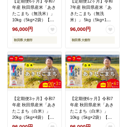
【定期便6ヶ月】令和7
【定期便12ヶ月】令和
年産 秋田県産米「あき
7年産 秋田県産米「あ
たこまち（無洗米）」
きたこまち（無洗
10kg（5kg×2袋）【真
米）」 5kg（5kg×1
正ファーム】
袋）【真正ファーム】
96,000円
96,000円
秋田県 大館市
秋田県 大館市
【定期便3ヶ月】令和7
【定期便6ヶ月】令和7
年産 秋田県産米「あき
年産 秋田県産米「あき
たこまち（白米）」
たこまち（白米）」
20kg（5kg×4袋）【真
10kg（5kg×2袋）【真
正ファーム】
正ファーム】
96,000円
96,000円