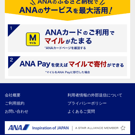
会社概要
利用者情報の外部送信について
ご利用規約
プライバシーポリシー
お問い合わせ
よくあるご質問