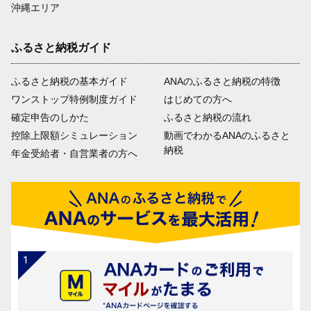
沖縄エリア
ふるさと納税ガイド
ふるさと納税の基本ガイド
ANAのふるさと納税の特徴
ワンストップ特例制度ガイド
はじめての方へ
確定申告のしかた
ふるさと納税の流れ
控除上限額シミュレーション
動画でわかるANAのふるさと
納税
年金受給者・自営業者の方へ