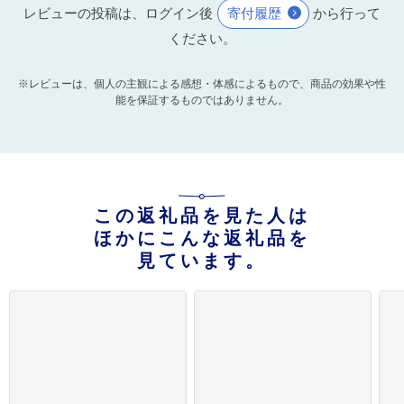
レビューの投稿は、ログイン後
寄付履歴
から行って
ください。
※レビューは、個人の主観による感想・体感によるもので、商品の効果や性
能を保証するものではありません。
この返礼品を見た人は
ほかにこんな返礼品を
見ています。