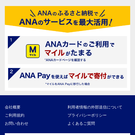
会社概要
利用者情報の外部送信について
ご利用規約
プライバシーポリシー
お問い合わせ
よくあるご質問