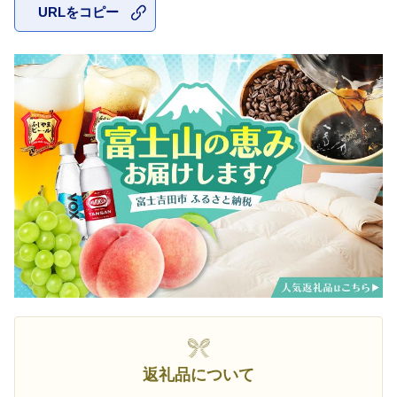
URLをコピー
お気に入
返礼品について