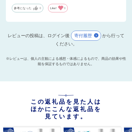
参考になった
0
Like!
0
レビューの投稿は、ログイン後
寄付履歴
から行って
ください。
※レビューは、個人の主観による感想・体感によるもので、商品の効果や性
能を保証するものではありません。
この返礼品を見た人は
ほかにこんな返礼品を
見ています。