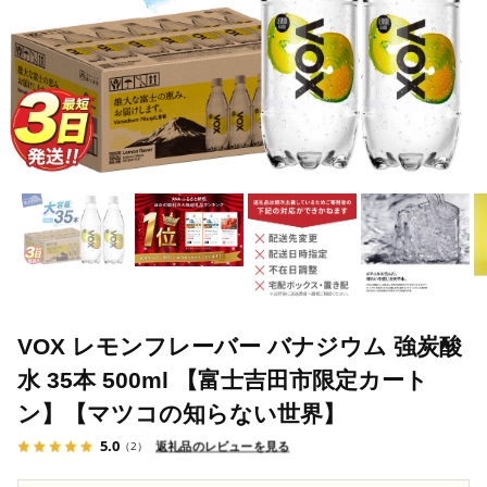
VOX レモンフレーバー バナジウム 強炭酸
水 35本 500ml 【富士吉田市限定カート
ン】【マツコの知らない世界】
5.0
返礼品のレビューを見る
（2）