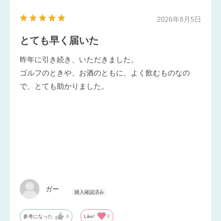
2026年8月5日
とても早く届いた
昨年に引き続き、いただきました。
ゴルフのときや、お酒のともに、よく飲むものなの
で、とても助かりました。
ガー
参考になった
0
Like!
0