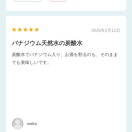
2025年2月11日
バナジウム天然水の炭酸水
炭酸水でバナジウム入り、お酒を割るのも、そのまま
でも美味しいです。
waka