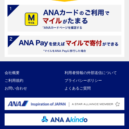
会社概要
利用者情報の外部送信について
ご利用規約
プライバシーポリシー
お問い合わせ
よくあるご質問