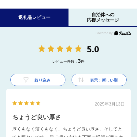
自治体への
返礼品レビュー
応援メッセージ
5.0
3
レビュー件数：
件
絞り込み
表示：新しい順
2025年3月13日
ちょうど良い厚さ
厚くもなく薄くもなく、ちょうど良い厚さ。そしてと