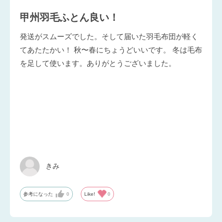
甲州羽毛ふとん良い！
発送がスムーズでした。そして届いた羽毛布団が軽く
てあたたかい！ 秋〜春にちょうどいいです。 冬は毛布
を足して使います。ありがとうございました。
きみ
参考になった
0
Like!
0