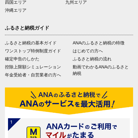
四国エリア
九州エリア
沖縄エリア
ふるさと納税ガイド
ふるさと納税の基本ガイド
ANAのふるさと納税の特徴
ワンストップ特例制度ガイド
はじめての方へ
確定申告のしかた
ふるさと納税の流れ
控除上限額シミュレーション
動画でわかるANAのふるさと
納税
年金受給者・自営業者の方へ