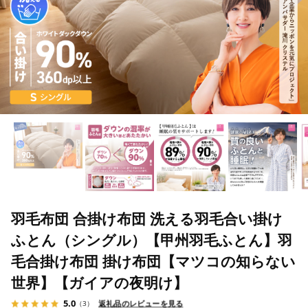
羽毛布団 合掛け布団 洗える羽毛合い掛け
ふとん（シングル）【甲州羽毛ふとん】羽
毛合掛け布団 掛け布団【マツコの知らない
世界】【ガイアの夜明け】
5.0
返礼品のレビューを見る
（3）