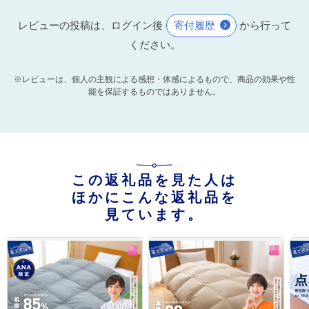
レビューの投稿は、ログイン後
寄付履歴
から行って
ください。
※レビューは、個人の主観による感想・体感によるもので、商品の効果や性
能を保証するものではありません。
この返礼品を見た人は
ほかにこんな返礼品を
見ています。